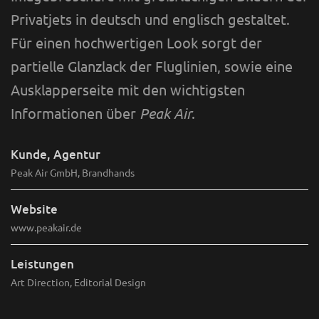
Privatjets in deutsch und englisch gestaltet.
Für einen hochwertigen Look sorgt der
partielle Glanzlack der Fluglinien, sowie eine
Ausklapperseite mit den wichtigsten
Informationen über
Peak Air
.
Kunde, Agentur
Peak Air GmbH, Brandhands
Website
www.peakair.de
Leistungen
Art Direction, Editorial Design