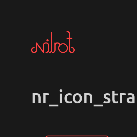
nr_icon_stra