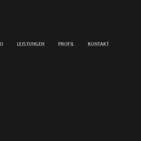
IO
LEISTUNGEN
PROFIL
KONTAKT