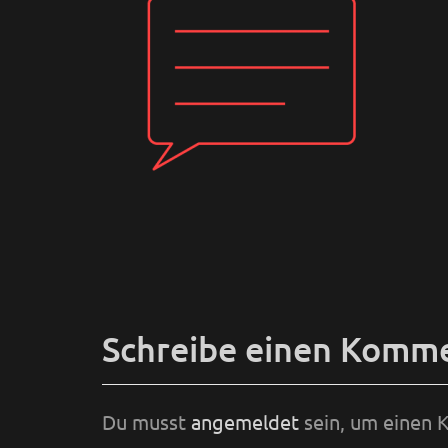
Schreibe einen Komm
Du musst
angemeldet
sein, um einen