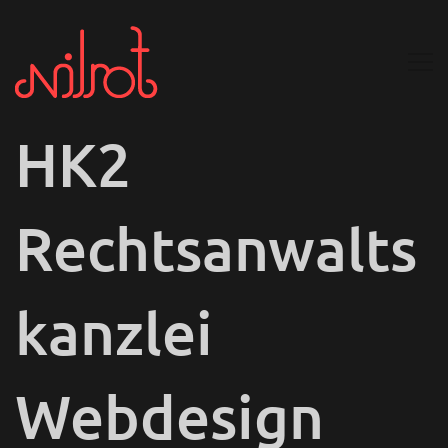
HK2
Rechtsanwalts
kanzlei
Webdesign