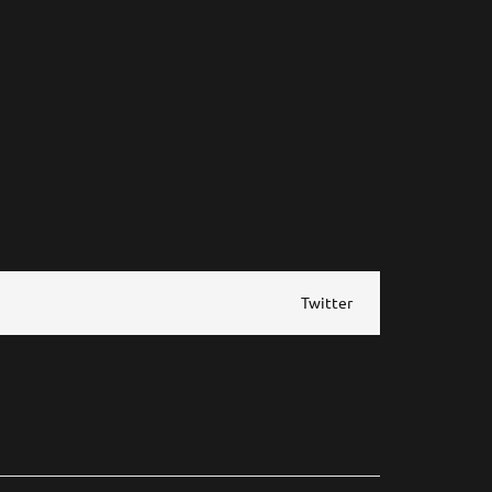
Twitter