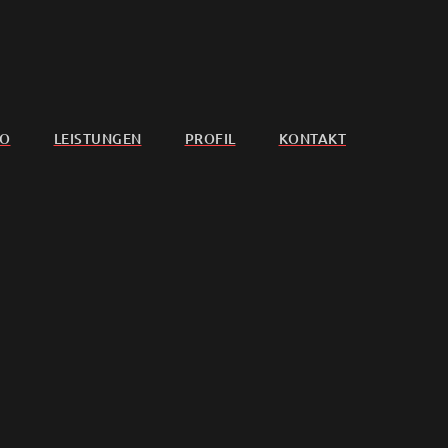
IO
LEISTUNGEN
PROFIL
KONTAKT