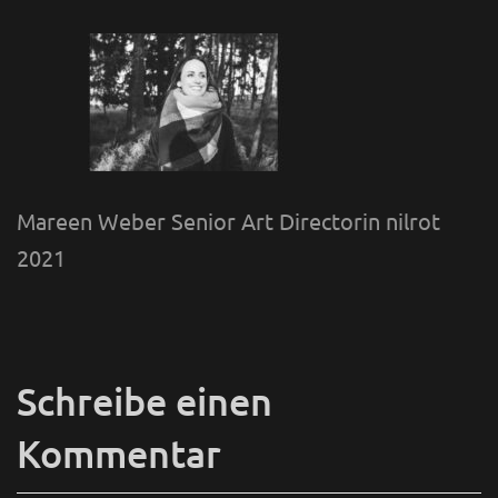
Mareen Weber Senior Art Directorin nilrot
2021
Schreibe einen
Kommentar