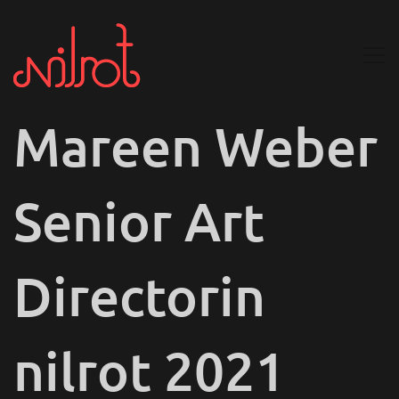
Mareen Weber
Senior Art
Directorin
nilrot 2021